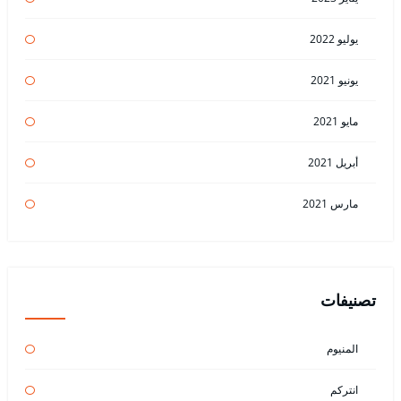
يوليو 2022
يونيو 2021
مايو 2021
أبريل 2021
مارس 2021
تصنيفات
المنيوم
انتركم