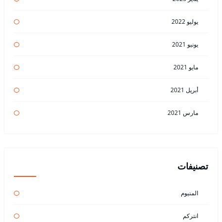
يوليو 2022
يونيو 2021
مايو 2021
أبريل 2021
مارس 2021
تصنيفات
المنيوم
انتركم