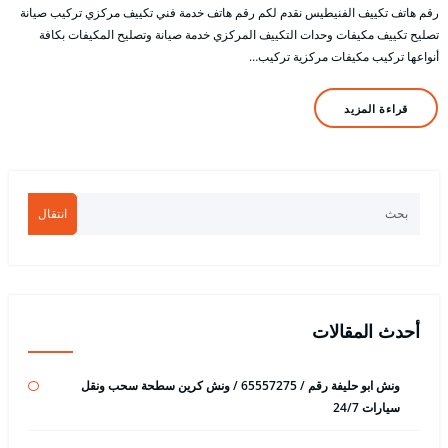
رقم هاتف تكييف الفنيطيس نقدم لكم رقم هاتف خدمة فني تكييف مركزي تركيب صيانة
تصليح تكييف مكيفات وحدات التكييف المركزي خدمة صيانة وتصليح المكيفات بكافة
أنواعها تركيب مكيفات مركزية تركيب…
قراءة المزيد
انتقال
أحدث المقالات
ونش ابو حليفة رقم / 65557275 / ونش كرين سطحة سحب ونقل
سيارات 24/7