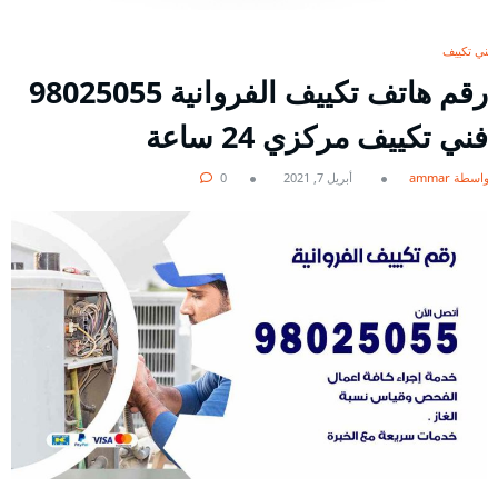
فني تكييف
رقم هاتف تكييف الفروانية 98025055
فني تكييف مركزي 24 ساعة
بواسطة ammar
أبريل 7, 2021
0