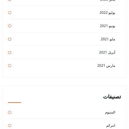
يوليو 2022
يونيو 2021
مايو 2021
أبريل 2021
مارس 2021
تصنيفات
المنيوم
انتركم