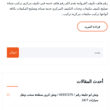
رقم هاتف تكييف الفروانية نقدم لكم رقم هاتف خدمة فني تكييف مركزي تركيب صيانة
تصليح تكييف مكيفات وحدات التكييف المركزي خدمة صيانة وتصليح المكيفات بكافة
أنواعها تركيب مكيفات مركزية تركيب…
قراءة المزيد
انتقال
أحدث المقالات
ونش ابو حليفة رقم / 65557275 / ونش كرين سطحة سحب ونقل
سيارات 24/7