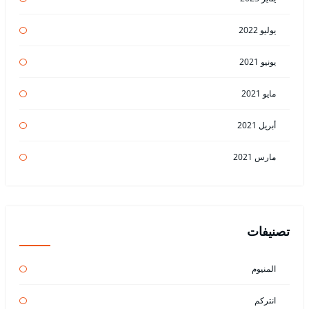
يوليو 2022
يونيو 2021
مايو 2021
أبريل 2021
مارس 2021
تصنيفات
المنيوم
انتركم