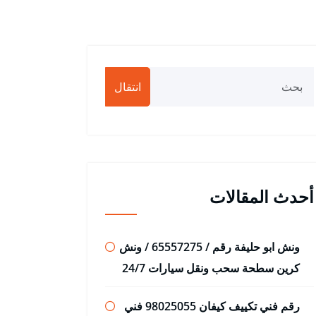
انتقال
أحدث المقالات
ونش ابو حليفة رقم / 65557275 / ونش
كرين سطحة سحب ونقل سيارات 24/7
رقم فني تكييف كيفان 98025055 فني