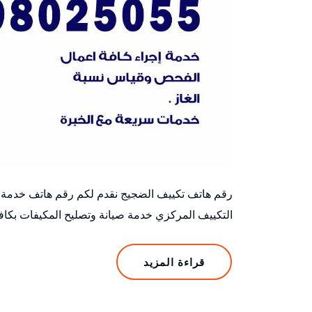
رقم هاتف تكييف الضجيج نقدم لكم رقم هاتف خدمة 
التكييف المركزي خدمة صيانة وتصليح المكيفات بكاف
قراءة المزيد