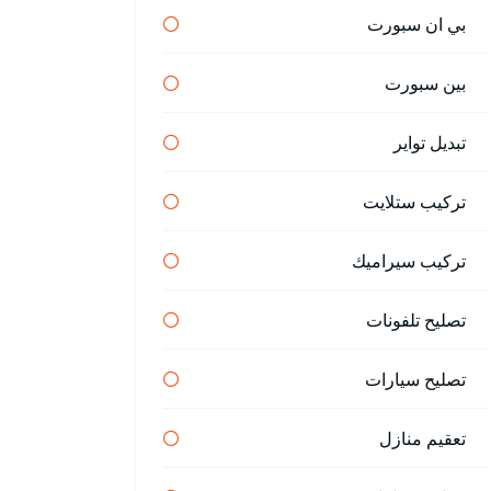
بي ان سبورت
بين سبورت
تبديل تواير
تركيب ستلايت
تركيب سيراميك
تصليح تلفونات
تصليح سيارات
تعقيم منازل