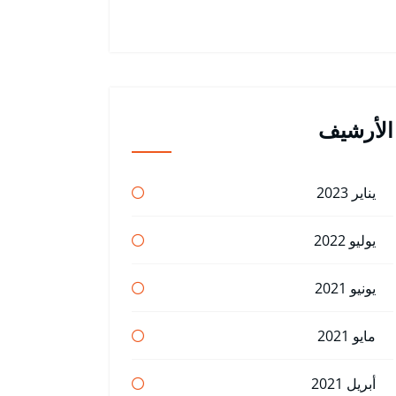
الأرشيف
يناير 2023
يوليو 2022
يونيو 2021
مايو 2021
أبريل 2021