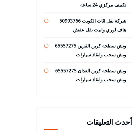
تكييف مركزي 24 ساعة
شركة نقل اثاث الكويت 50993766
هاف لوري وانيت نقل عفش
ونش سطحة كرين القرين 65557275
ونش سحب وانقاذ سيارات
ونش سطحة كرين العدان 65557275
ونش سحب وانقاذ سيارات
أحدث التعليقات