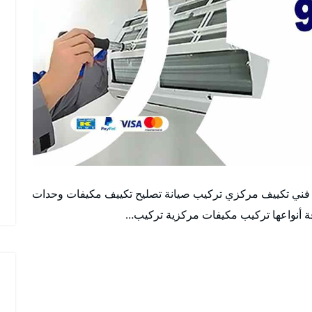
فني تكييف مركزي تركيب صيانة تصليح تكييف مكيفات وحدات
ة أنواعها تركيب مكيفات مركزية تركيب…