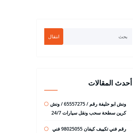
انتقال
أحدث المقالات
ونش ابو حليفة رقم / 65557275 / ونش
كرين سطحة سحب ونقل سيارات 24/7
رقم فني تكييف كيفان 98025055 فني