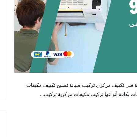
ة فني تكييف مركزي تركيب صيانة تصليح تكييف مكيفات
ات بكافة أنواعها تركيب مكيفات مركزية تركيب…