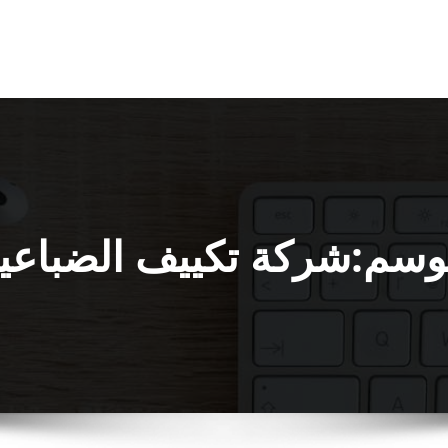
وسم:شركة تكييف الضباعي