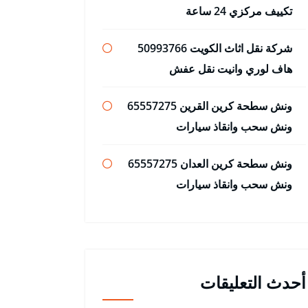
تكييف مركزي 24 ساعة
شركة نقل اثاث الكويت 50993766
هاف لوري وانيت نقل عفش
ونش سطحة كرين القرين 65557275
ونش سحب وانقاذ سيارات
ونش سطحة كرين العدان 65557275
ونش سحب وانقاذ سيارات
أحدث التعليقات