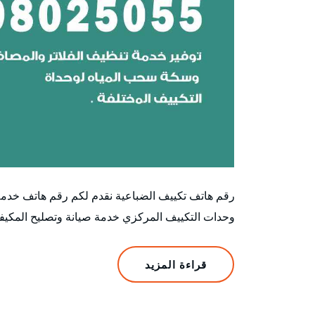
رقم هاتف تكييف الضباعية نقدم لكم رقم هاتف خدم
وحدات التكييف المركزي خدمة صيانة وتصليح المكيف
قراءة المزيد