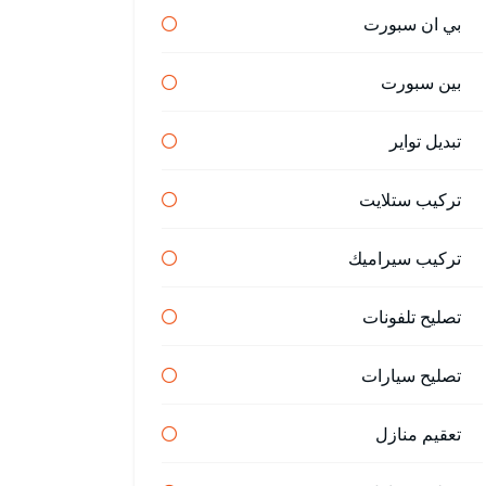
بي ان سبورت
بين سبورت
تبديل تواير
تركيب ستلايت
تركيب سيراميك
تصليح تلفونات
تصليح سيارات
تعقيم منازل