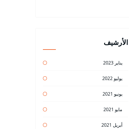
الأرشيف
يناير 2023
يوليو 2022
يونيو 2021
مايو 2021
أبريل 2021