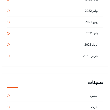
يوليو 2022
يونيو 2021
مايو 2021
أبريل 2021
مارس 2021
تصنيفات
المنيوم
انتركم