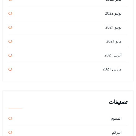
يوليو 2022
يونيو 2021
مايو 2021
أبريل 2021
مارس 2021
تصنيفات
المنيوم
انتركم