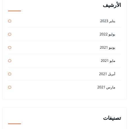
الأرشيف
يناير 2023
يوليو 2022
يونيو 2021
مايو 2021
أبريل 2021
مارس 2021
تصنيفات