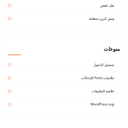
نقل عفش
ونش كرين سطحة
منوعات
تسجيل الدخول
خلاصات Feed الإدخالات
خلاصة التعليقات
WordPress.org