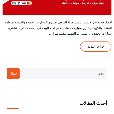
أفضل خدمة شراء سيارات مستعملة المنقف نشتري السيارات الجديدة والقديمة بمنطقة
المنقف بالكويت يشتري سيارات مستعملة من امام البيت في المنقف الكويت نشتري
سيارات الجديدة أو السيارات القديمة مكتب شراء…
قراءة المزيد
انتقال
أحدث المقالات