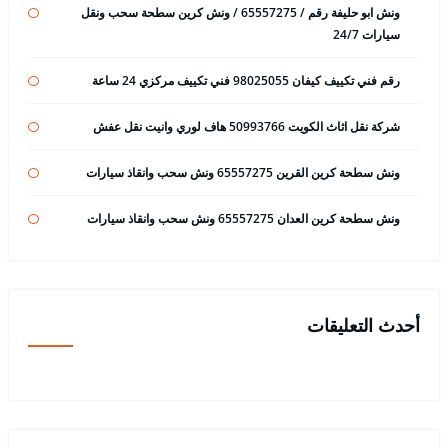
ونش ابو حليفة رقم / 65557275 / ونش كرين سطحة سحب ونقل
سيارات 24/7
رقم فني تكييف كيفان 98025055 فني تكييف مركزي 24 ساعة
شركة نقل اثاث الكويت 50993766 هاف لوري وانيت نقل عفش
ونش سطحة كرين القرين 65557275 ونش سحب وانقاذ سيارات
ونش سطحة كرين العدان 65557275 ونش سحب وانقاذ سيارات
أحدث التعليقات