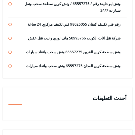
ونش ابو حليفة رقم / 65557275 / ونش كرين سطحة سحب ونقل
سيارات 24/7
رقم فني تكييف كيفان 98025055 فني تكييف مركزي 24 ساعة
شركة نقل اثاث الكويت 50993766 هاف لوري وانيت نقل عفش
ونش سطحة كرين القرين 65557275 ونش سحب وانقاذ سيارات
ونش سطحة كرين العدان 65557275 ونش سحب وانقاذ سيارات
أحدث التعليقات