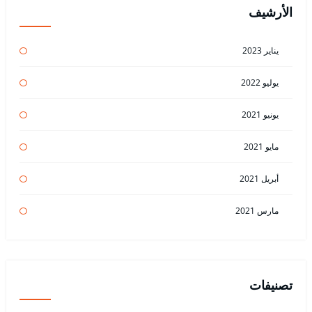
الأرشيف
يناير 2023
يوليو 2022
يونيو 2021
مايو 2021
أبريل 2021
مارس 2021
تصنيفات