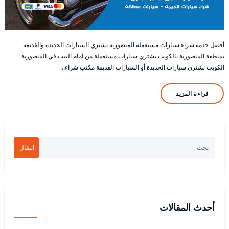
أفضل خدمة شراء سيارات مستعملة المنصورية نشتري السيارات الجديدة والقديمة
بمنطقة المنصورية بالكويت يشتري سيارات مستعملة من امام البيت في المنصورية
الكويت نشتري سيارات الجديدة أو السيارات القديمة مكتب شراء…
قراءة المزيد
انتقال
أحدث المقالات