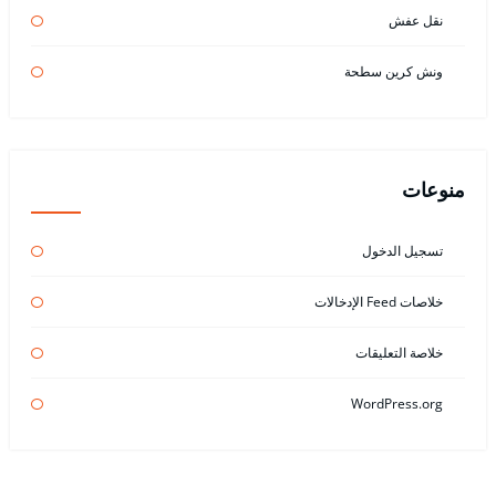
نقل عفش
ونش كرين سطحة
منوعات
تسجيل الدخول
خلاصات Feed الإدخالات
خلاصة التعليقات
WordPress.org