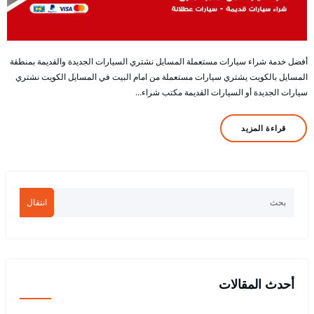
أفضل خدمة شراء سيارات مستعملة المسايل نشتري السيارات الجديدة والقديمة بمنطقة
المسايل بالكويت يشتري سيارات مستعملة من امام البيت في المسايل الكويت نشتري
سيارات الجديدة أو السيارات القديمة مكتب شراء…
قراءة المزيد
انتقال
أحدث المقالات