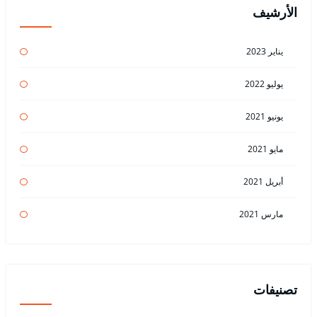
الأرشيف
يناير 2023
يوليو 2022
يونيو 2021
مايو 2021
أبريل 2021
مارس 2021
تصنيفات