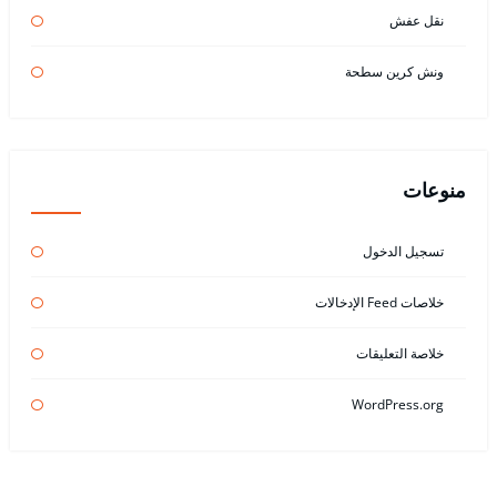
نقل عفش
ونش كرين سطحة
منوعات
تسجيل الدخول
خلاصات Feed الإدخالات
خلاصة التعليقات
WordPress.org