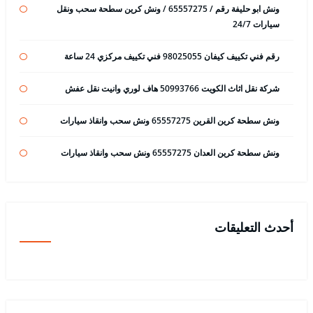
ونش ابو حليفة رقم / 65557275 / ونش كرين سطحة سحب ونقل
سيارات 24/7
رقم فني تكييف كيفان 98025055 فني تكييف مركزي 24 ساعة
شركة نقل اثاث الكويت 50993766 هاف لوري وانيت نقل عفش
ونش سطحة كرين القرين 65557275 ونش سحب وانقاذ سيارات
ونش سطحة كرين العدان 65557275 ونش سحب وانقاذ سيارات
أحدث التعليقات