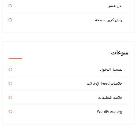
نقل عفش
ونش كرين سطحة
منوعات
تسجيل الدخول
خلاصات Feed الإدخالات
خلاصة التعليقات
WordPress.org