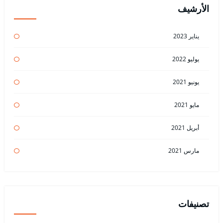
الأرشيف
يناير 2023
يوليو 2022
يونيو 2021
مايو 2021
أبريل 2021
مارس 2021
تصنيفات