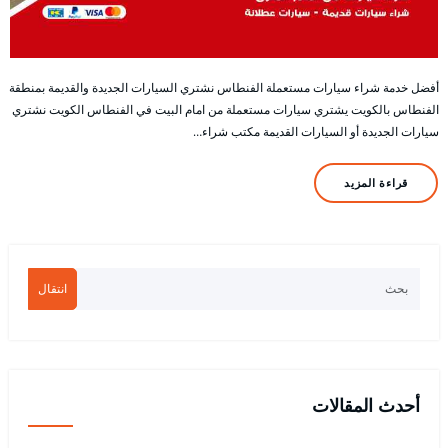
أفضل خدمة شراء سيارات مستعملة الفنطاس نشتري السيارات الجديدة والقديمة بمنطقة
الفنطاس بالكويت يشتري سيارات مستعملة من امام البيت في الفنطاس الكويت نشتري
سيارات الجديدة أو السيارات القديمة مكتب شراء…
قراءة المزيد
انتقال
أحدث المقالات