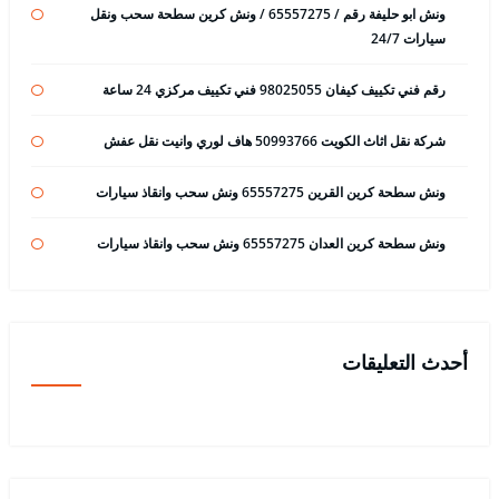
ونش ابو حليفة رقم / 65557275 / ونش كرين سطحة سحب ونقل
سيارات 24/7
رقم فني تكييف كيفان 98025055 فني تكييف مركزي 24 ساعة
شركة نقل اثاث الكويت 50993766 هاف لوري وانيت نقل عفش
ونش سطحة كرين القرين 65557275 ونش سحب وانقاذ سيارات
ونش سطحة كرين العدان 65557275 ونش سحب وانقاذ سيارات
أحدث التعليقات