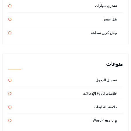
نشتري سيارات
نقل عفش
ونش كرين سطحة
منوعات
تسجيل الدخول
خلاصات Feed الإدخالات
خلاصة التعليقات
WordPress.org