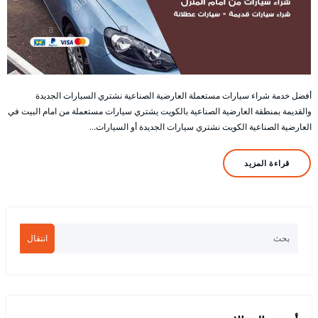
أفضل خدمة شراء سيارات مستعملة العارضية الصناعية نشتري السيارات الجديدة
والقديمة بمنطقة العارضية الصناعية بالكويت يشتري سيارات مستعملة من امام البيت في
العارضية الصناعية الكويت نشتري سيارات الجديدة أو السيارات…
قراءة المزيد
انتقال