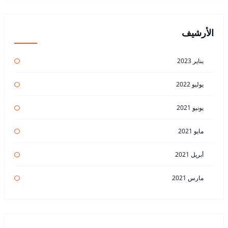
الأرشيف
يناير 2023
يوليو 2022
يونيو 2021
مايو 2021
أبريل 2021
مارس 2021