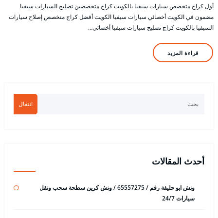
أول كراج متخصص سيارات سيفيا بالكويت كراج متخصصين تصليح السيارات سيفيا
مضمون في الكويت أخصائي سيارات سيفيا الكويت أفضل كراج متخصص إصلاح سيارات
السيفيا بالكويت كراج تصليح سيارات سيفيا أخصائي…
قراءة المزيد
انتقال
أحدث المقالات
ونش ابو حليفة رقم / 65557275 / ونش كرين سطحة سحب ونقل
سيارات 24/7