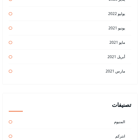
يوليو 2022
يونيو 2021
مايو 2021
أبريل 2021
مارس 2021
تصنيفات
المنيوم
انتركم