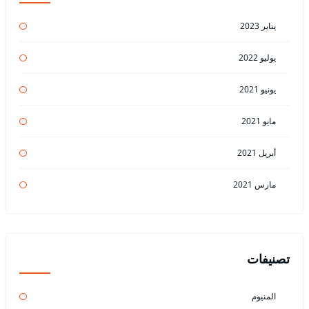
يناير 2023
يوليو 2022
يونيو 2021
مايو 2021
أبريل 2021
مارس 2021
تصنيفات
المنيوم