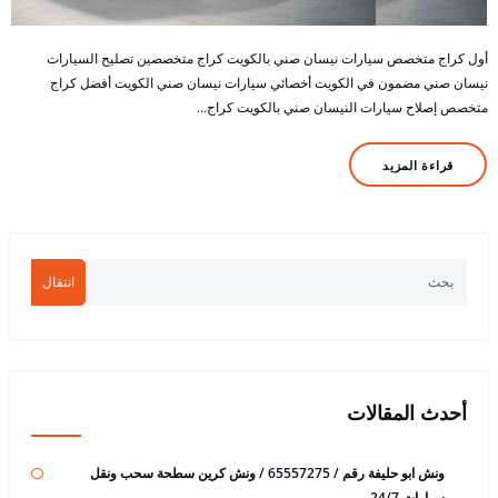
أول كراج متخصص سيارات نيسان صني بالكويت كراج متخصصين تصليح السيارات
نيسان صني مضمون في الكويت أخصائي سيارات نيسان صني الكويت أفضل كراج
متخصص إصلاح سيارات النيسان صني بالكويت كراج…
قراءة المزيد
انتقال
أحدث المقالات
ونش ابو حليفة رقم / 65557275 / ونش كرين سطحة سحب ونقل
سيارات 24/7