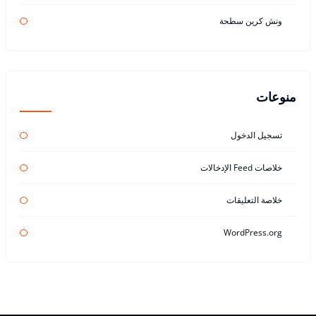
ونش كرين سطحة
منوعات
تسجيل الدخول
خلاصات Feed الإدخالات
خلاصة التعليقات
WordPress.org