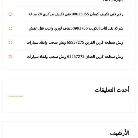
رقم فني تكييف كيفان 98025055 فني تكييف مركزي 24 ساعة
شركة نقل اثاث الكويت 50993766 هاف لوري وانيت نقل عفش
ونش سطحة كرين القرين 65557275 ونش سحب وانقاذ سيارات
ونش سطحة كرين العدان 65557275 ونش سحب وانقاذ سيارات
أحدث التعليقات
الأرشيف