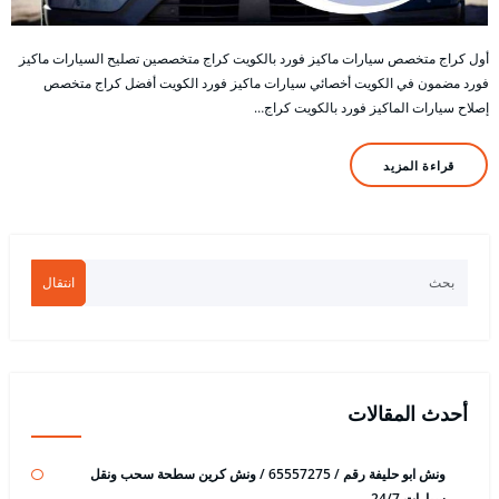
أول كراج متخصص سيارات ماكيز فورد بالكويت كراج متخصصين تصليح السيارات ماكيز
فورد مضمون في الكويت أخصائي سيارات ماكيز فورد الكويت أفضل كراج متخصص
إصلاح سيارات الماكيز فورد بالكويت كراج…
قراءة المزيد
انتقال
أحدث المقالات
ونش ابو حليفة رقم / 65557275 / ونش كرين سطحة سحب ونقل
سيارات 24/7