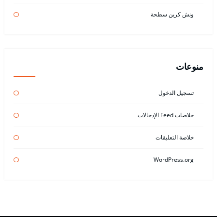
ونش كرين سطحة
منوعات
تسجيل الدخول
خلاصات Feed الإدخالات
خلاصة التعليقات
WordPress.org