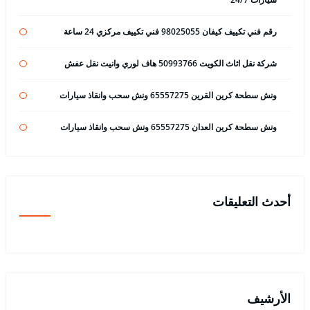
رقم فني تكييف كيفان 98025055 فني تكييف مركزي 24 ساعة
شركة نقل اثاث الكويت 50993766 هاف لوري وانيت نقل عفش
ونش سطحة كرين القرين 65557275 ونش سحب وانقاذ سيارات
ونش سطحة كرين العدان 65557275 ونش سحب وانقاذ سيارات
أحدث التعليقات
الأرشيف