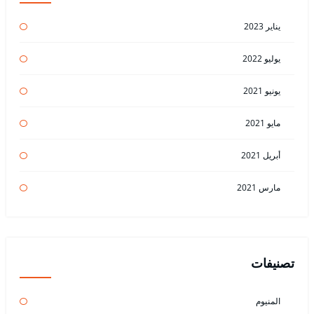
يناير 2023
يوليو 2022
يونيو 2021
مايو 2021
أبريل 2021
مارس 2021
تصنيفات
المنيوم