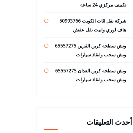
تكييف مركزي 24 ساعة
شركة نقل اثاث الكويت 50993766
هاف لوري وانيت نقل عفش
ونش سطحة كرين القرين 65557275
ونش سحب وانقاذ سيارات
ونش سطحة كرين العدان 65557275
ونش سحب وانقاذ سيارات
أحدث التعليقات