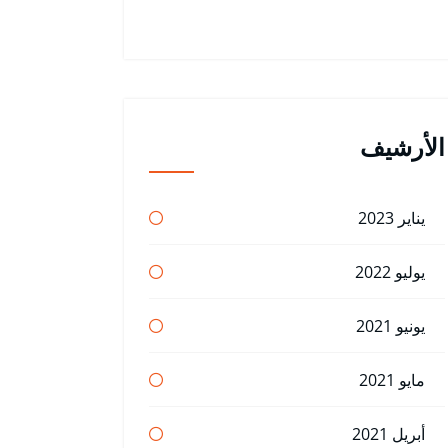
الأرشيف
يناير 2023
يوليو 2022
يونيو 2021
مايو 2021
أبريل 2021