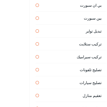
بي ان سبورت
بين سبورت
تبديل تواير
تركيب ستلايت
تركيب سيراميك
تصليح تلفونات
تصليح سيارات
تعقيم منازل