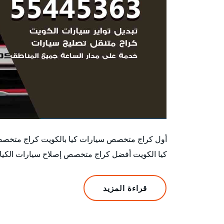
أول كراج متخصص سيارات كيا بالكويت كراج متخصص
كيا الكويت أفضل كراج متخصص إصلاح سيارات الكيا 
قراءة المزيد