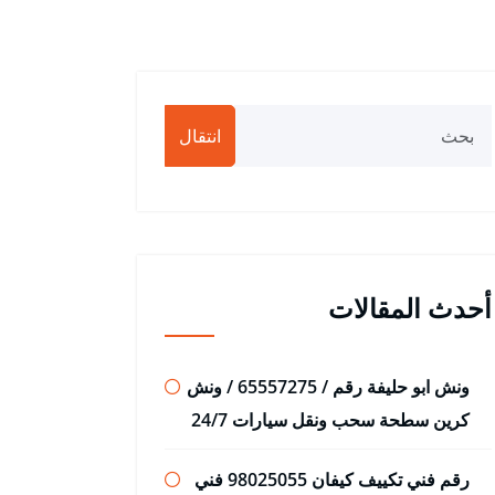
انتقال
أحدث المقالات
ونش ابو حليفة رقم / 65557275 / ونش
كرين سطحة سحب ونقل سيارات 24/7
رقم فني تكييف كيفان 98025055 فني