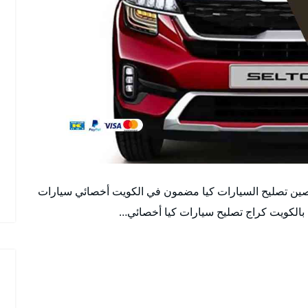
ين تصليح السيارات كيا مضمون في الكويت أخصائي سيارات
بالكويت كراج تصليح سيارات كيا أخصائي…