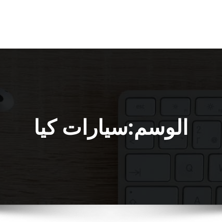
الوسم:سيارات كيا