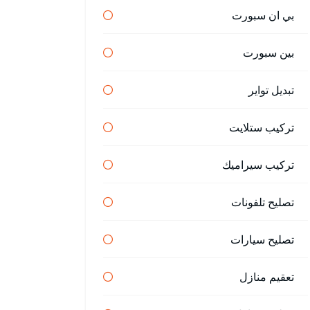
بي ان سبورت
بين سبورت
تبديل تواير
تركيب ستلايت
تركيب سيراميك
تصليح تلفونات
تصليح سيارات
تعقيم منازل