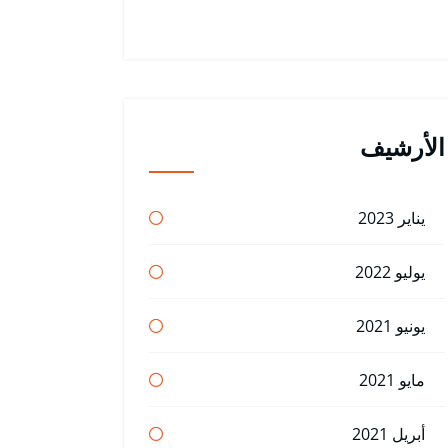
الأرشيف
يناير 2023
يوليو 2022
يونيو 2021
مايو 2021
أبريل 2021