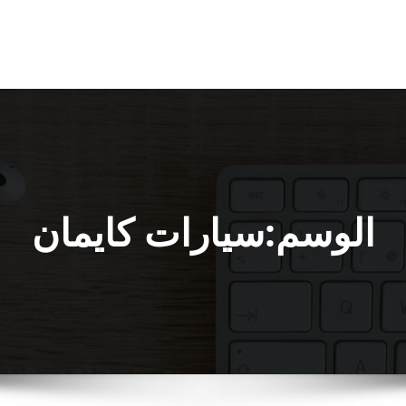
الوسم:سيارات كايمان