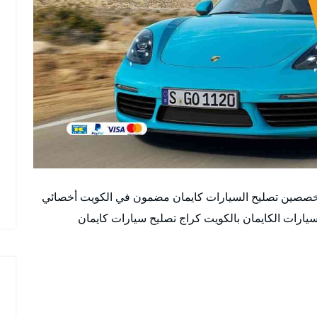
خصصين تصليح السيارات كايمان مضمون في الكويت أخصائي
رات الكايمان بالكويت كراج تصليح سيارات كايمان