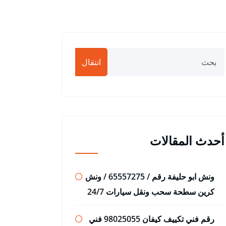
انتقال
أحدث المقالات
ونش ابو حليفة رقم / 65557275 / ونش
كرين سطحة سحب ونقل سيارات 24/7
رقم فني تكييف كيفان 98025055 فني