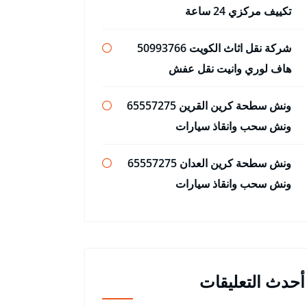
تكييف مركزي 24 ساعة
شركة نقل اثاث الكويت 50993766
هاف لوري وانيت نقل عفش
ونش سطحة كرين القرين 65557275
ونش سحب وانقاذ سيارات
ونش سطحة كرين العدان 65557275
ونش سحب وانقاذ سيارات
أحدث التعليقات