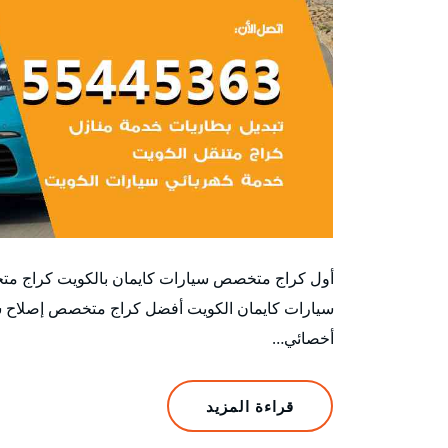
أول كراج متخصص سيارات كايمان بالكويت كراج مت
سيارات كايمان الكويت أفضل كراج متخصص إصلاح سيا
أخصائي…
قراءة المزيد