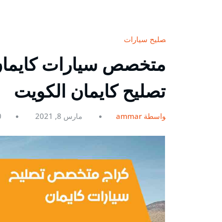
تصليح سيارات
تصليح كايمان الكويت
بواسطة ammar
مارس 8, 2021
0