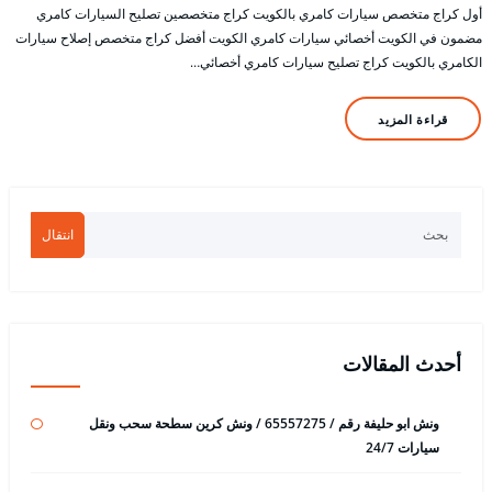
أول كراج متخصص سيارات كامري بالكويت كراج متخصصين تصليح السيارات كامري
مضمون في الكويت أخصائي سيارات كامري الكويت أفضل كراج متخصص إصلاح سيارات
الكامري بالكويت كراج تصليح سيارات كامري أخصائي…
قراءة المزيد
انتقال
أحدث المقالات
ونش ابو حليفة رقم / 65557275 / ونش كرين سطحة سحب ونقل
سيارات 24/7