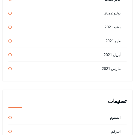
يوليو 2022
يونيو 2021
مايو 2021
أبريل 2021
مارس 2021
تصنيفات
المنيوم
انتركم