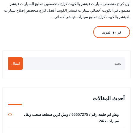
أول كراج متخصص سيارات فينشر بالكويت كراج متخصصين تصليح السيارات فينشر
مضمون في الكويت أخصائي سيارات فينشر الكويت أفضل كراج متخصص إصلاح سيارات
الفينشر بالكويت كراج تصليح سيارات فينشر أخصائي…
قراءة المزيد
انتقال
أحدث المقالات
ونش ابو حليفة رقم / 65557275 / ونش كرين سطحة سحب ونقل
سيارات 24/7