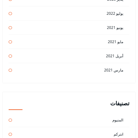
يوليو 2022
يونيو 2021
مايو 2021
أبريل 2021
مارس 2021
تصنيفات
المنيوم
انتركم