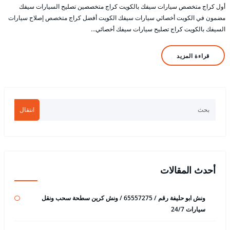
أول كراج متخصص سيارات سيفك بالكويت كراج متخصصين تصليح السيارات سيفك
مضمون في الكويت أخصائي سيارات سيفك الكويت أفضل كراج متخصص إصلاح سيارات
السيفك بالكويت كراج تصليح سيارات سيفك أخصائي…
قراءة المزيد
انتقال
أحدث المقالات
ونش ابو حليفة رقم / 65557275 / ونش كرين سطحة سحب ونقل
سيارات 24/7