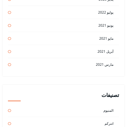
يوليو 2022
يونيو 2021
مايو 2021
أبريل 2021
مارس 2021
تصنيفات
المنيوم
انتركم