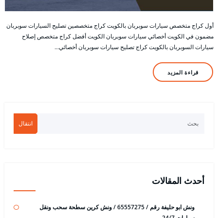
أول كراج متخصص سيارات سوبربان بالكويت كراج متخصصين تصليح السيارات سوبربان
مضمون في الكويت أخصائي سيارات سوبربان الكويت أفضل كراج متخصص إصلاح
سيارات السوبربان بالكويت كراج تصليح سيارات سوبربان أخصائي…
قراءة المزيد
انتقال
أحدث المقالات
ونش ابو حليفة رقم / 65557275 / ونش كرين سطحة سحب ونقل
سيارات 24/7