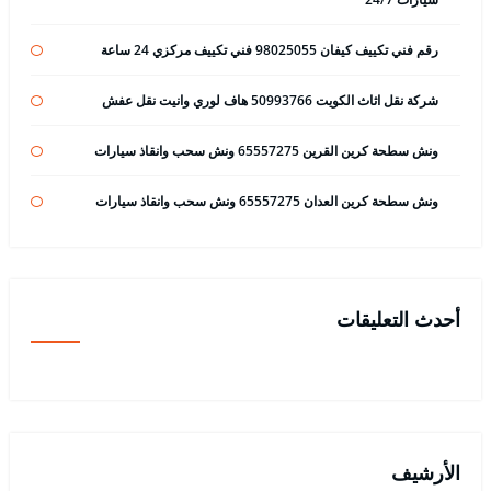
رقم فني تكييف كيفان 98025055 فني تكييف مركزي 24 ساعة
شركة نقل اثاث الكويت 50993766 هاف لوري وانيت نقل عفش
ونش سطحة كرين القرين 65557275 ونش سحب وانقاذ سيارات
ونش سطحة كرين العدان 65557275 ونش سحب وانقاذ سيارات
أحدث التعليقات
الأرشيف