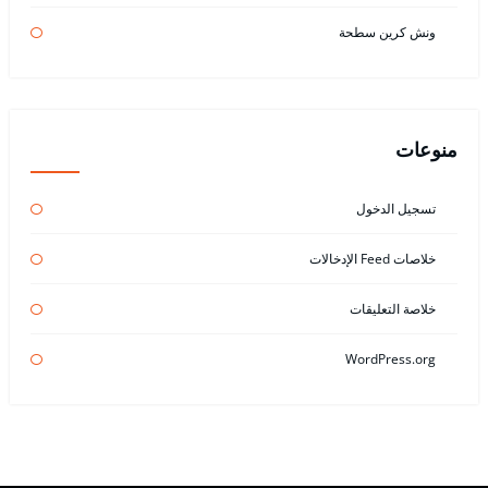
ونش كرين سطحة
منوعات
تسجيل الدخول
خلاصات Feed الإدخالات
خلاصة التعليقات
WordPress.org