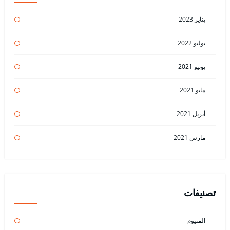
يناير 2023
يوليو 2022
يونيو 2021
مايو 2021
أبريل 2021
مارس 2021
تصنيفات
المنيوم