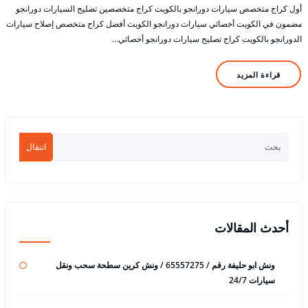
أول كراج متخصص سيارات دورانجو بالكويت كراج متخصصين تصليح السيارات دورانجو
مضمون في الكويت أخصائي سيارات دورانجو الكويت أفضل كراج متخصص إصلاح سيارات
الدورانجو بالكويت كراج تصليح سيارات دورانجو أخصائي…
قراءة المزيد
انتقال
أحدث المقالات
ونش ابو حليفة رقم / 65557275 / ونش كرين سطحة سحب ونقل
سيارات 24/7