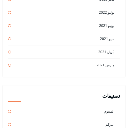
يوليو 2022
يونيو 2021
مايو 2021
أبريل 2021
مارس 2021
تصنيفات
المنيوم
انتركم