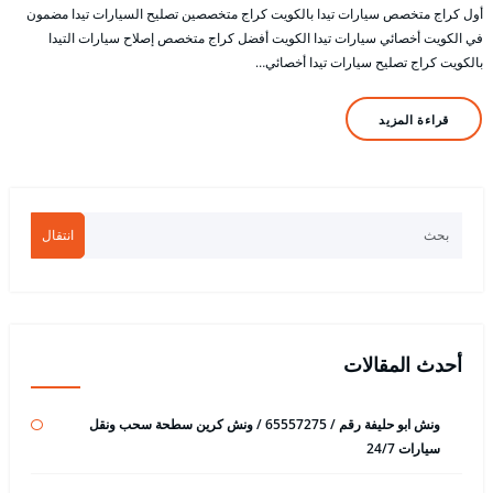
أول كراج متخصص سيارات تيدا بالكويت كراج متخصصين تصليح السيارات تيدا مضمون
في الكويت أخصائي سيارات تيدا الكويت أفضل كراج متخصص إصلاح سيارات التيدا
بالكويت كراج تصليح سيارات تيدا أخصائي…
قراءة المزيد
انتقال
أحدث المقالات
ونش ابو حليفة رقم / 65557275 / ونش كرين سطحة سحب ونقل
سيارات 24/7