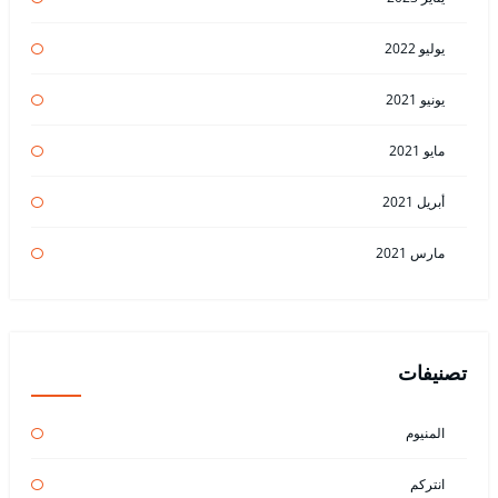
يوليو 2022
يونيو 2021
مايو 2021
أبريل 2021
مارس 2021
تصنيفات
المنيوم
انتركم