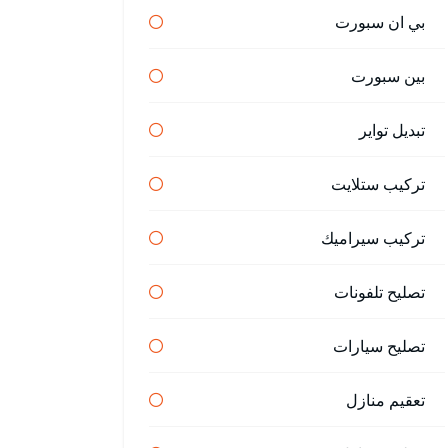
بي ان سبورت
بين سبورت
تبديل تواير
تركيب ستلايت
تركيب سيراميك
تصليح تلفونات
تصليح سيارات
تعقيم منازل