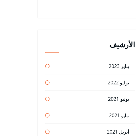
الأرشيف
يناير 2023
يوليو 2022
يونيو 2021
مايو 2021
أبريل 2021