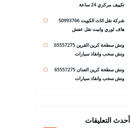
تكييف مركزي 24 ساعة
شركة نقل اثاث الكويت 50993766
هاف لوري وانيت نقل عفش
ونش سطحة كرين القرين 65557275
ونش سحب وانقاذ سيارات
ونش سطحة كرين العدان 65557275
ونش سحب وانقاذ سيارات
أحدث التعليقات