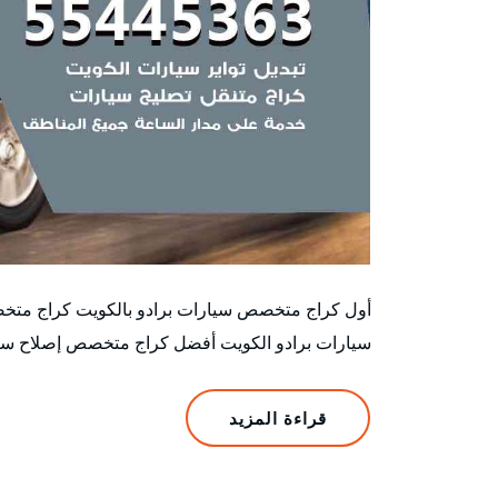
أول كراج متخصص سيارات برادو بالكويت كراج متخ
سيارات برادو الكويت أفضل كراج متخصص إصلاح سيار
قراءة المزيد