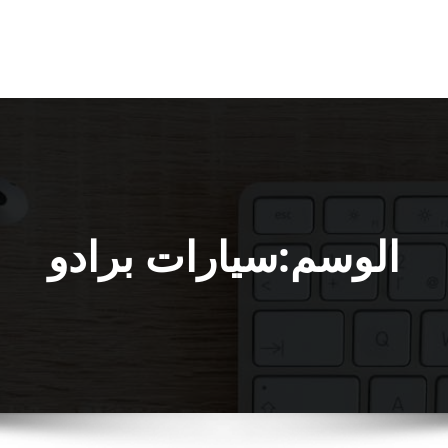
الوسم:سيارات برادو