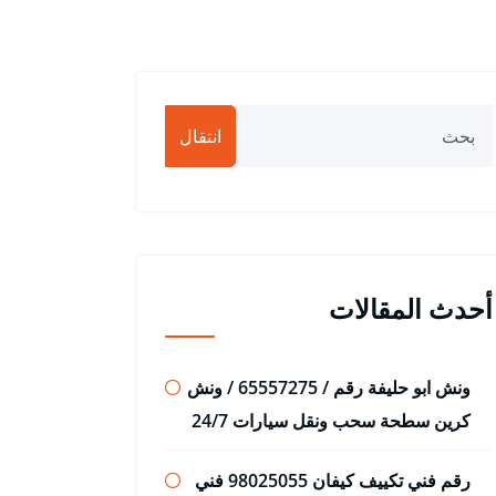
انتقال
أحدث المقالات
ونش ابو حليفة رقم / 65557275 / ونش
كرين سطحة سحب ونقل سيارات 24/7
رقم فني تكييف كيفان 98025055 فني