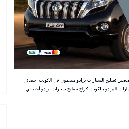
صصين تصليح السيارات برادو مضمون في الكويت أخصائي
ات البرادو بالكويت كراج تصليح سيارات برادو أخصائي…