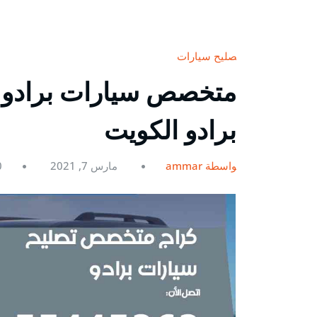
تصليح سيارات
برادو الكويت
بواسطة ammar
مارس 7, 2021
0