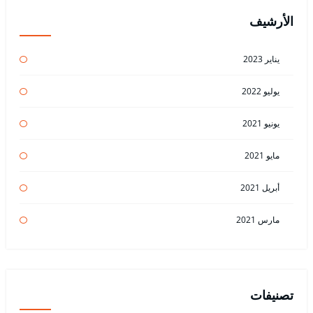
الأرشيف
يناير 2023
يوليو 2022
يونيو 2021
مايو 2021
أبريل 2021
مارس 2021
تصنيفات