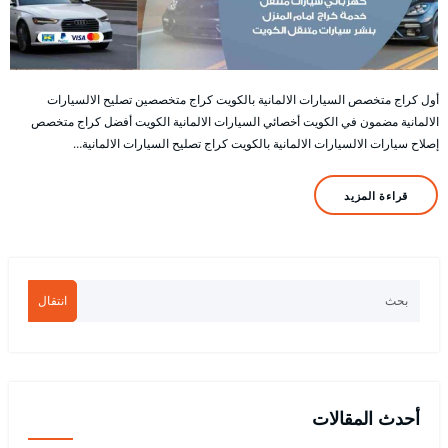
أول كراج متخصص السيارات الالمانية بالكويت كراج متخصصين تصليح الالسيارات
الالمانية مضمون في الكويت أخصائي السيارات الالمانية الكويت أفضل كراج متخصص
إصلاح سيارات الالسيارات الالمانية بالكويت كراج تصليح السيارات الالمانية…
قراءة المزيد
انتقال
أحدث المقالات