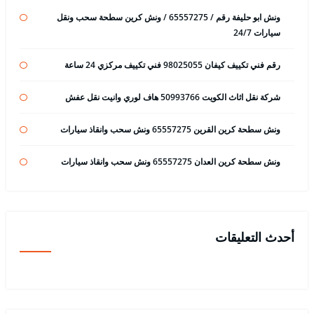
ونش ابو حليفة رقم / 65557275 / ونش كرين سطحة سحب ونقل
سيارات 24/7
رقم فني تكييف كيفان 98025055 فني تكييف مركزي 24 ساعة
شركة نقل اثاث الكويت 50993766 هاف لوري وانيت نقل عفش
ونش سطحة كرين القرين 65557275 ونش سحب وانقاذ سيارات
ونش سطحة كرين العدان 65557275 ونش سحب وانقاذ سيارات
أحدث التعليقات