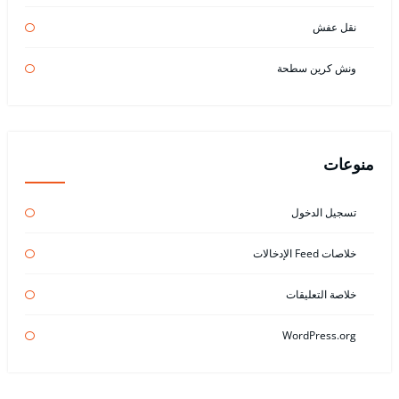
نقل عفش
ونش كرين سطحة
منوعات
تسجيل الدخول
خلاصات Feed الإدخالات
خلاصة التعليقات
WordPress.org