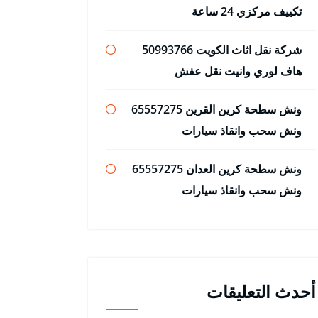
تكييف مركزي 24 ساعة
شركة نقل اثاث الكويت 50993766
هاف لوري وانيت نقل عفش
ونش سطحة كرين القرين 65557275
ونش سحب وانقاذ سيارات
ونش سطحة كرين العدان 65557275
ونش سحب وانقاذ سيارات
أحدث التعليقات