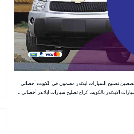
خصصين تصليح السيارات ابلاندر مضمون في الكويت أخصائي
ات الابلاندر بالكويت كراج تصليح سيارات ابلاندر أخصائي…