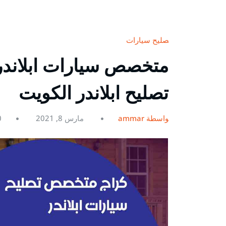
تصليح سيارات
تصليح ابلاندر الكويت
بواسطة ammar
مارس 8, 2021
0