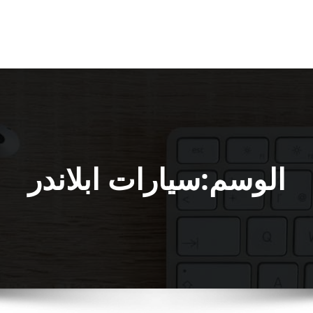
الوسم:سيارات ابلاندر