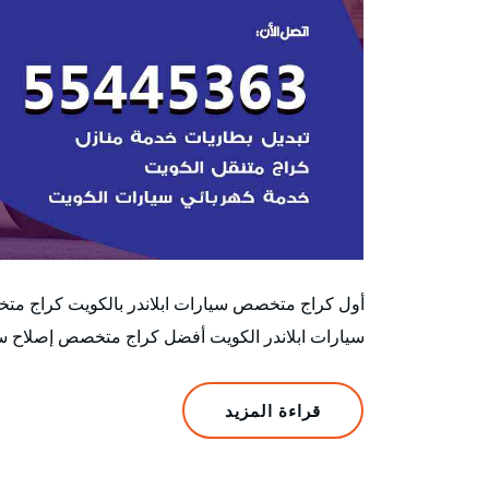
أول كراج متخصص سيارات ابلاندر بالكويت كراج مت
سيارات ابلاندر الكويت أفضل كراج متخصص إصلاح سيار
قراءة المزيد