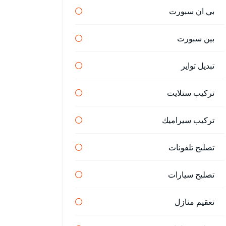
بي ان سبورت
بين سبورت
تبديل تواير
تركيب ستلايت
تركيب سيراميك
تصليح تلفونات
تصليح سيارات
تعقيم منازل