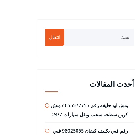
انتقال
أحدث المقالات
ونش ابو حليفة رقم / 65557275 / ونش
كرين سطحة سحب ونقل سيارات 24/7
رقم فني تكييف كيفان 98025055 فني