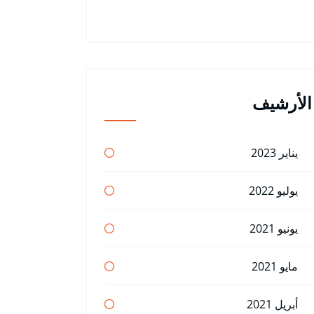
الأرشيف
يناير 2023
يوليو 2022
يونيو 2021
مايو 2021
أبريل 2021