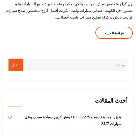
أول كراج متخصص سيارات وانيت بالكويت كراج متخصصين تصليح السيارات وانيت
مضمون في الكويت أخصائي سيارات وانيت الكويت أفضل كراج متخصص إصلاح سيارات
الوانيت بالكويت كراج تصليح سيارات وانيت أخصائي…
قراءة المزيد
انتقال
أحدث المقالات
ونش ابو حليفة رقم / 65557275 / ونش كرين سطحة سحب ونقل
سيارات 24/7