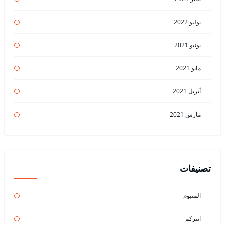
يوليو 2022
يونيو 2021
مايو 2021
أبريل 2021
مارس 2021
تصنيفات
المنيوم
انتركم