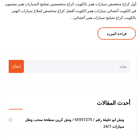
أول كراج متخصص سيارات همر بالكويت كراج متخصصين تصليح السيارات همر مضمون
في الكويت أخصائي سيارات همر الكويت أفضل كراج متخصص إصلاح سيارات الهمر
بالكويت كراج تصليح سيارات همر أخصائي…
قراءة المزيد
انتقال
أحدث المقالات
ونش ابو حليفة رقم / 65557275 / ونش كرين سطحة سحب ونقل
سيارات 24/7