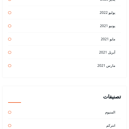
يوليو 2022
يونيو 2021
مايو 2021
أبريل 2021
مارس 2021
تصنيفات
المنيوم
انتركم