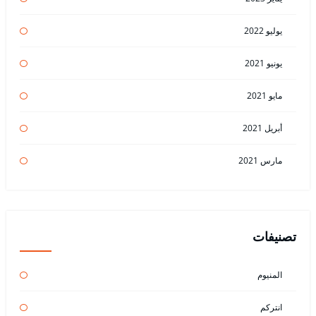
يوليو 2022
يونيو 2021
مايو 2021
أبريل 2021
مارس 2021
تصنيفات
المنيوم
انتركم