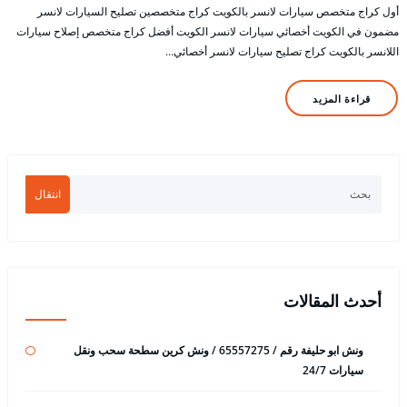
أول كراج متخصص سيارات لانسر بالكويت كراج متخصصين تصليح السيارات لانسر
مضمون في الكويت أخصائي سيارات لانسر الكويت أفضل كراج متخصص إصلاح سيارات
اللانسر بالكويت كراج تصليح سيارات لانسر أخصائي…
قراءة المزيد
انتقال
أحدث المقالات
ونش ابو حليفة رقم / 65557275 / ونش كرين سطحة سحب ونقل
سيارات 24/7