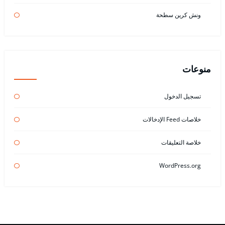
ونش كرين سطحة
منوعات
تسجيل الدخول
خلاصات Feed الإدخالات
خلاصة التعليقات
WordPress.org