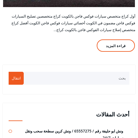
أول كراج متخصص سيارات فوكس فاجن بالكويت كراج متخصصين تصليح السيارات
فوكس فاجن مضمون في الكويت أخصائي سيارات فوكس فاجن الكويت أفضل كراج
متخصص إصلاح سيارات الفوكس فاجن بالكويت كراج…
قراءة المزيد
انتقال
أحدث المقالات
ونش ابو حليفة رقم / 65557275 / ونش كرين سطحة سحب ونقل
سيارات 24/7