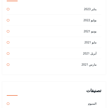
يناير 2023
يوليو 2022
يونيو 2021
مايو 2021
أبريل 2021
مارس 2021
تصنيفات
المنيوم