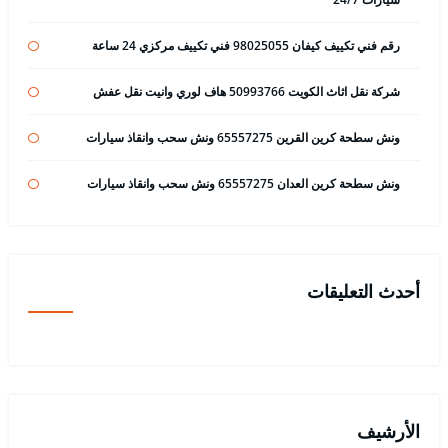
رقم فني تكييف كيفان 98025055 فني تكييف مركزي 24 ساعة
شركة نقل اثاث الكويت 50993766 هاف لوري وانيت نقل عفش
ونش سطحة كرين القرين 65557275 ونش سحب وانقاذ سيارات
ونش سطحة كرين العدان 65557275 ونش سحب وانقاذ سيارات
أحدث التعليقات
الأرشيف