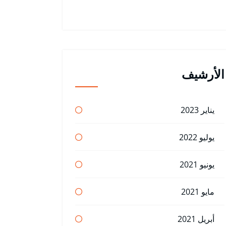
الأرشيف
يناير 2023
يوليو 2022
يونيو 2021
مايو 2021
أبريل 2021