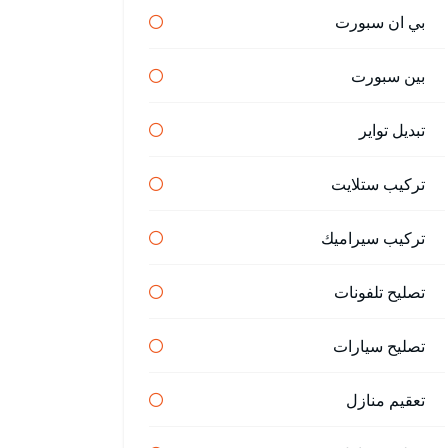
بي ان سبورت
بين سبورت
تبديل تواير
تركيب ستلايت
تركيب سيراميك
تصليح تلفونات
تصليح سيارات
تعقيم منازل