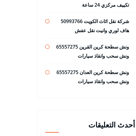
تكييف مركزي 24 ساعة
شركة نقل اثاث الكويت 50993766
هاف لوري وانيت نقل عفش
ونش سطحة كرين القرين 65557275
ونش سحب وانقاذ سيارات
ونش سطحة كرين العدان 65557275
ونش سحب وانقاذ سيارات
أحدث التعليقات