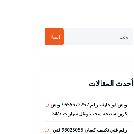
انتقال
أحدث المقالات
ونش ابو حليفة رقم / 65557275 / ونش
كرين سطحة سحب ونقل سيارات 24/7
رقم فني تكييف كيفان 98025055 فني