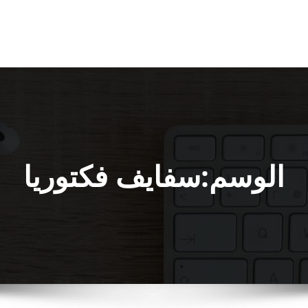
الوسم:سفايف فكتوريا