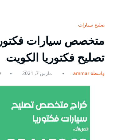
تصليح سيارات
تصليح فكتوريا الكويت
بواسطة ammar
مارس 7, 2021
0