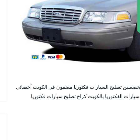
تخصصين تصليح السيارات فكتوريا مضمون في الكويت أخصائي
ارات الفكتوريا بالكويت كراج تصليح سيارات فكتوريا