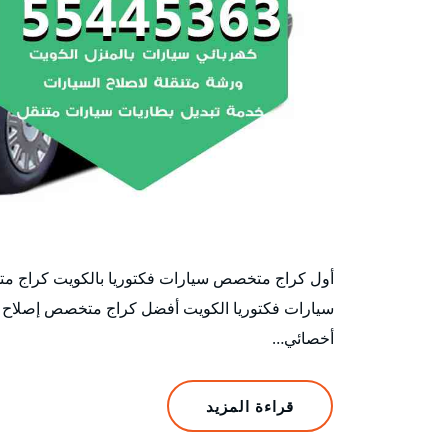
أول كراج متخصص سيارات فكتوريا بالكويت كراج م
سيارات فكتوريا الكويت أفضل كراج متخصص إصلاح سي
أخصائي…
قراءة المزيد