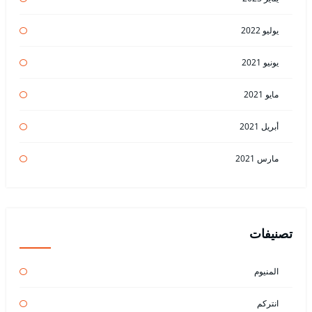
يوليو 2022
يونيو 2021
مايو 2021
أبريل 2021
مارس 2021
تصنيفات
المنيوم
انتركم