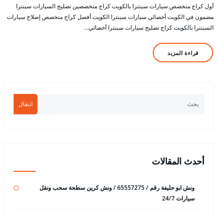
أول كراج متخصص سيارات سينترا بالكويت كراج متخصصين تصليح السيارات سينترا
مضمون في الكويت أخصائي سيارات سينترا الكويت أفضل كراج متخصص إصلاح سيارات
السينترا بالكويت كراج تصليح سيارات سينترا أخصائي…
قراءة المزيد
انتقال
أحدث المقالات
ونش ابو حليفة رقم / 65557275 / ونش كرين سطحة سحب ونقل
سيارات 24/7