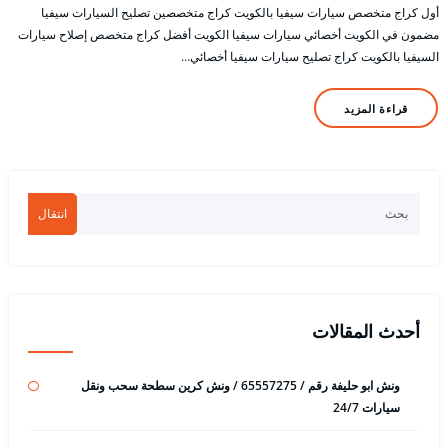
أول كراج متخصص سيارات سيفيا بالكويت كراج متخصصين تصليح السيارات سيفيا
مضمون في الكويت أخصائي سيارات سيفيا الكويت أفضل كراج متخصص إصلاح سيارات
السيفيا بالكويت كراج تصليح سيارات سيفيا أخصائي…
قراءة المزيد
انتقال
أحدث المقالات
ونش ابو حليفة رقم / 65557275 / ونش كرين سطحة سحب ونقل
سيارات 24/7