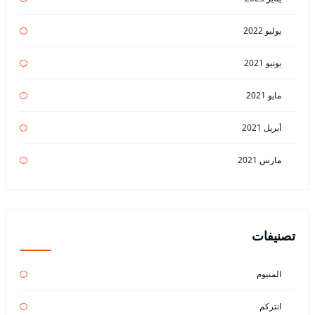
يوليو 2022
يونيو 2021
مايو 2021
أبريل 2021
مارس 2021
تصنيفات
المنيوم
انتركم