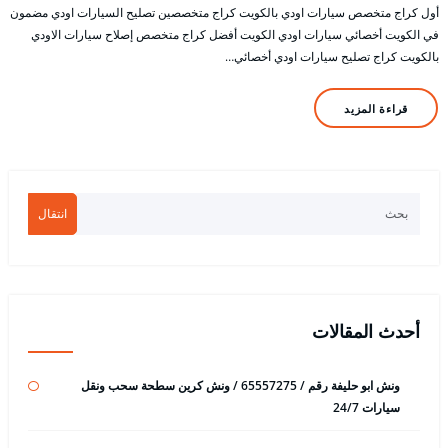
أول كراج متخصص سيارات اودي بالكويت كراج متخصصين تصليح السيارات اودي مضمون
في الكويت أخصائي سيارات اودي الكويت أفضل كراج متخصص إصلاح سيارات الاودي
بالكويت كراج تصليح سيارات اودي أخصائي…
قراءة المزيد
انتقال
أحدث المقالات
ونش ابو حليفة رقم / 65557275 / ونش كرين سطحة سحب ونقل
سيارات 24/7