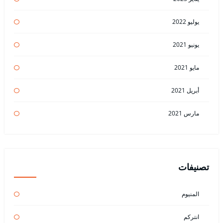
يوليو 2022
يونيو 2021
مايو 2021
أبريل 2021
مارس 2021
تصنيفات
المنيوم
انتركم