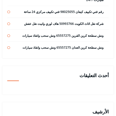
رقم فني تكييف كيفان 98025055 فني تكييف مركزي 24 ساعة
شركة نقل اثاث الكويت 50993766 هاف لوري وانيت نقل عفش
ونش سطحة كرين القرين 65557275 ونش سحب وانقاذ سيارات
ونش سطحة كرين العدان 65557275 ونش سحب وانقاذ سيارات
أحدث التعليقات
الأرشيف