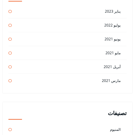
يناير 2023
يوليو 2022
يونيو 2021
مايو 2021
أبريل 2021
مارس 2021
تصنيفات
المنيوم