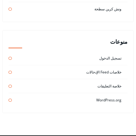
ونش كرين سطحة
منوعات
تسجيل الدخول
خلاصات Feed الإدخالات
خلاصة التعليقات
WordPress.org