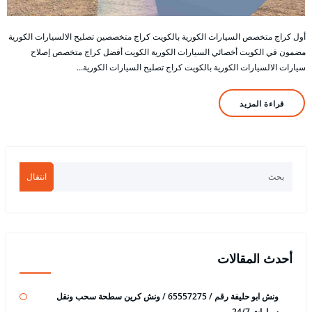
أول كراج متخصص السيارات الكورية بالكويت كراج متخصصين تصليح الالسيارات الكورية
مضمون في الكويت أخصائي السيارات الكورية الكويت أفضل كراج متخصص إصلاح
سيارات الالسيارات الكورية بالكويت كراج تصليح السيارات الكورية…
قراءة المزيد
انتقال
أحدث المقالات
ونش ابو حليفة رقم / 65557275 / ونش كرين سطحة سحب ونقل
سيارات 24/7