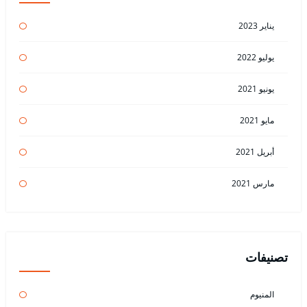
يناير 2023
يوليو 2022
يونيو 2021
مايو 2021
أبريل 2021
مارس 2021
تصنيفات
المنيوم