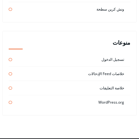
ونش كرين سطحة
منوعات
تسجيل الدخول
خلاصات Feed الإدخالات
خلاصة التعليقات
WordPress.org