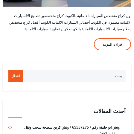
أول كراج متخصص السيارات الالمانية بالكويت كراج متخصصين تصليح الالسيارات
الالمانية مضمون في الكويت أخصائي السيارات الالمانية الكويت أفضل كراج متخصص
إصلاح سيارات الالسيارات الالمانية بالكويت كراج تصليح السيارات الالمانية…
قراءة المزيد
انتقال
أحدث المقالات
ونش ابو حليفة رقم / 65557275 / ونش كرين سطحة سحب ونقل
سيارات 24/7