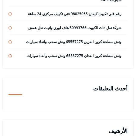
رقم فني تكييف كيفان 98025055 فني تكييف مركزي 24 ساعة
شركة نقل اثاث الكويت 50993766 هاف لوري وانيت نقل عفش
ونش سطحة كرين القرين 65557275 ونش سحب وانقاذ سيارات
ونش سطحة كرين العدان 65557275 ونش سحب وانقاذ سيارات
أحدث التعليقات
الأرشيف