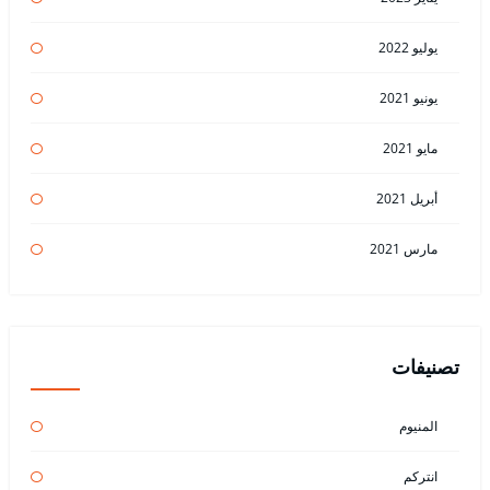
يوليو 2022
يونيو 2021
مايو 2021
أبريل 2021
مارس 2021
تصنيفات
المنيوم
انتركم