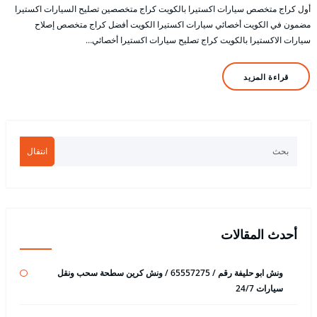
أول كراج متخصص سيارات اكستيرا بالكويت كراج متخصصين تصليح السيارات اكستيرا
مضمون في الكويت أخصائي سيارات اكستيرا الكويت أفضل كراج متخصص إصلاح
سيارات الاكستيرا بالكويت كراج تصليح سيارات اكستيرا أخصائي…
قراءة المزيد
انتقال
أحدث المقالات
ونش ابو حليفة رقم / 65557275 / ونش كرين سطحة سحب ونقل
سيارات 24/7