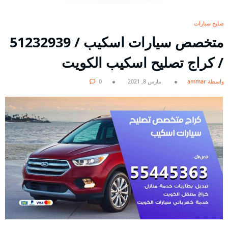
تصليح سيارات
/ كراج تصليح اسكيب الكويت
بواسطة ammar
مارس 8, 2021
0