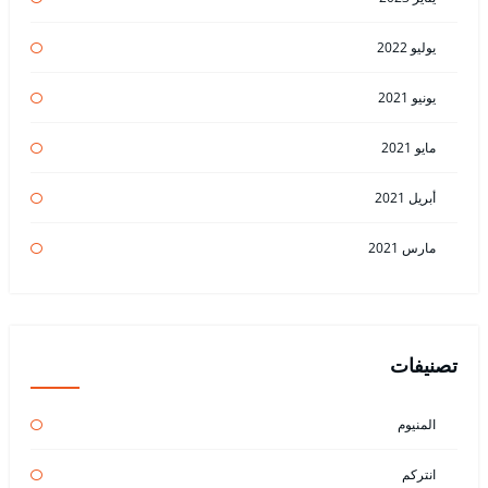
يوليو 2022
يونيو 2021
مايو 2021
أبريل 2021
مارس 2021
تصنيفات
المنيوم
انتركم