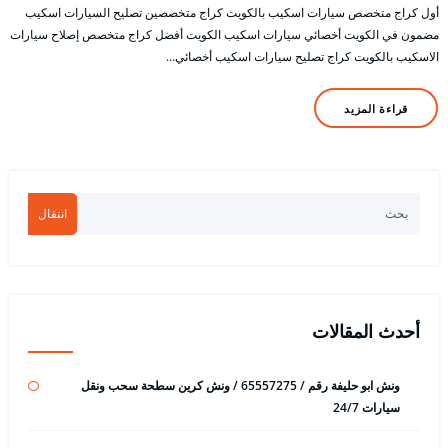
أول كراج متخصص سيارات اسكيب بالكويت كراج متخصصين تصليح السيارات اسكيب
مضمون في الكويت أخصائي سيارات اسكيب الكويت أفضل كراج متخصص إصلاح سيارات
الاسكيب بالكويت كراج تصليح سيارات اسكيب أخصائي…
قراءة المزيد
انتقال
أحدث المقالات
ونش ابو حليفة رقم / 65557275 / ونش كرين سطحة سحب ونقل
سيارات 24/7