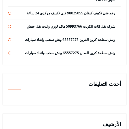
رقم فني تكييف كيفان 98025055 فني تكييف مركزي 24 ساعة
شركة نقل اثاث الكويت 50993766 هاف لوري وانيت نقل عفش
ونش سطحة كرين القرين 65557275 ونش سحب وانقاذ سيارات
ونش سطحة كرين العدان 65557275 ونش سحب وانقاذ سيارات
أحدث التعليقات
الأرشيف