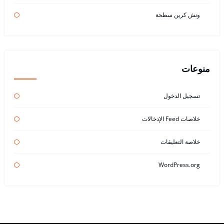
ونش كرين سطحة
منوعات
تسجيل الدخول
خلاصات Feed الإدخالات
خلاصة التعليقات
WordPress.org