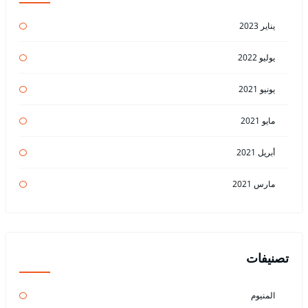
يناير 2023
يوليو 2022
يونيو 2021
مايو 2021
أبريل 2021
مارس 2021
تصنيفات
المنيوم