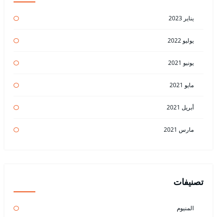
يناير 2023
يوليو 2022
يونيو 2021
مايو 2021
أبريل 2021
مارس 2021
تصنيفات
المنيوم