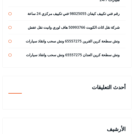
رقم فني تكييف كيفان 98025055 فني تكييف مركزي 24 ساعة
شركة نقل اثاث الكويت 50993766 هاف لوري وانيت نقل عفش
ونش سطحة كرين القرين 65557275 ونش سحب وانقاذ سيارات
ونش سطحة كرين العدان 65557275 ونش سحب وانقاذ سيارات
أحدث التعليقات
الأرشيف