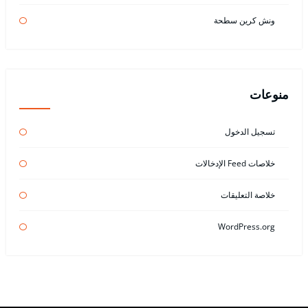
ونش كرين سطحة
منوعات
تسجيل الدخول
خلاصات Feed الإدخالات
خلاصة التعليقات
WordPress.org