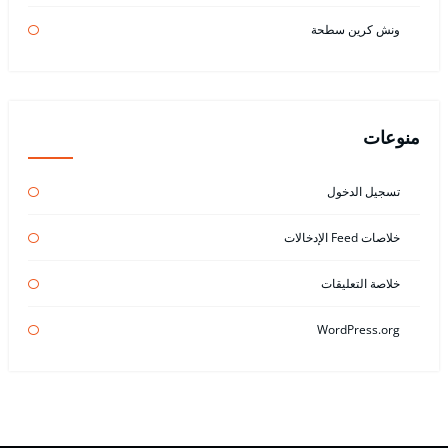
ونش كرين سطحة
منوعات
تسجيل الدخول
خلاصات Feed الإدخالات
خلاصة التعليقات
WordPress.org