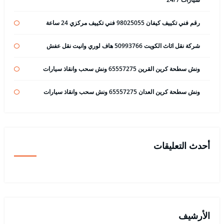
رقم فني تكييف كيفان 98025055 فني تكييف مركزي 24 ساعة
شركة نقل اثاث الكويت 50993766 هاف لوري وانيت نقل عفش
ونش سطحة كرين القرين 65557275 ونش سحب وانقاذ سيارات
ونش سطحة كرين العدان 65557275 ونش سحب وانقاذ سيارات
أحدث التعليقات
الأرشيف