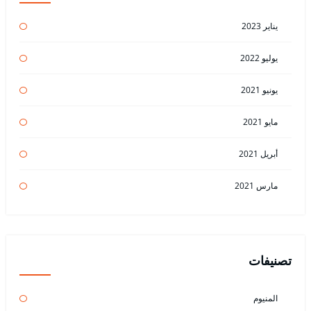
يناير 2023
يوليو 2022
يونيو 2021
مايو 2021
أبريل 2021
مارس 2021
تصنيفات
المنيوم