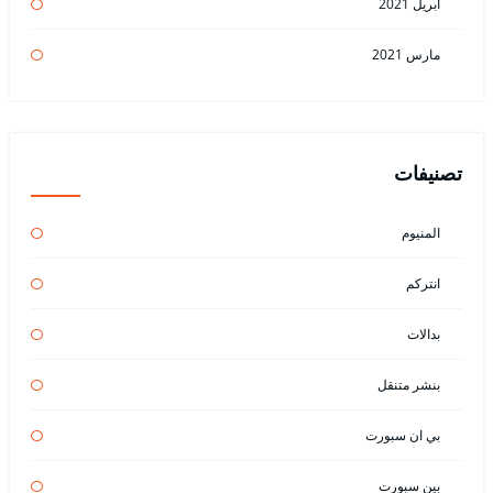
أبريل 2021
مارس 2021
تصنيفات
المنيوم
انتركم
بدالات
بنشر متنقل
بي ان سبورت
بين سبورت