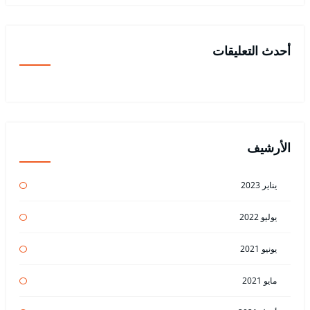
أحدث التعليقات
الأرشيف
يناير 2023
يوليو 2022
يونيو 2021
مايو 2021