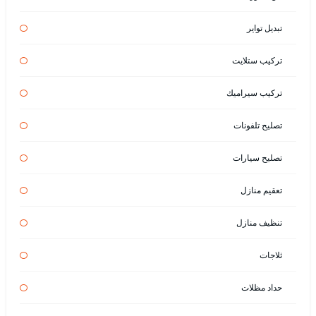
تبديل تواير
تركيب ستلايت
تركيب سيراميك
تصليح تلفونات
تصليح سيارات
تعقيم منازل
تنظيف منازل
ثلاجات
حداد مظلات