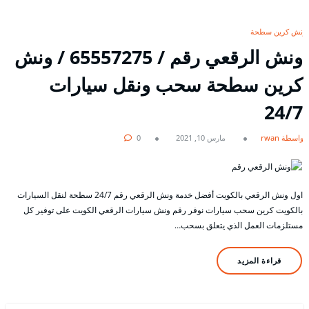
ونش كرين سطحة
ونش الرقعي رقم / 65557275 / ونش
كرين سطحة سحب ونقل سيارات
24/7
بواسطة rwan
مارس 10, 2021
0
اول ونش الرقعي بالكويت أفضل خدمة ونش الرقعي رقم 24/7 سطحة لنقل السيارات
بالكويت كرين سحب سيارات نوفر رقم ونش سيارات الرقعي الكويت على توفير كل
مستلزمات العمل الذي يتعلق بسحب…
قراءة المزيد