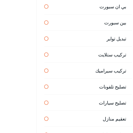
بي ان سبورت
بين سبورت
تبديل تواير
تركيب ستلايت
تركيب سيراميك
تصليح تلفونات
تصليح سيارات
تعقيم منازل