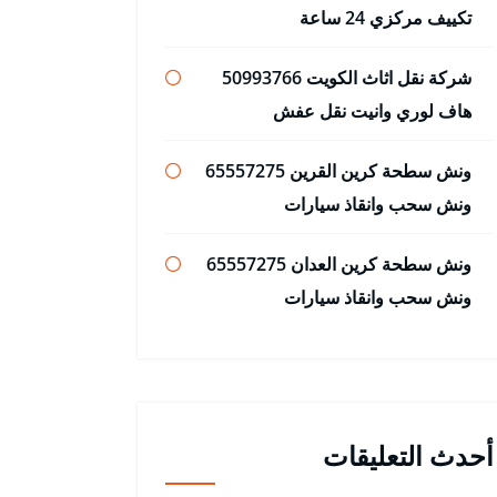
تكييف مركزي 24 ساعة
شركة نقل اثاث الكويت 50993766
هاف لوري وانيت نقل عفش
ونش سطحة كرين القرين 65557275
ونش سحب وانقاذ سيارات
ونش سطحة كرين العدان 65557275
ونش سحب وانقاذ سيارات
أحدث التعليقات