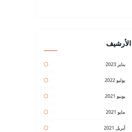
الأرشيف
يناير 2023
يوليو 2022
يونيو 2021
مايو 2021
أبريل 2021