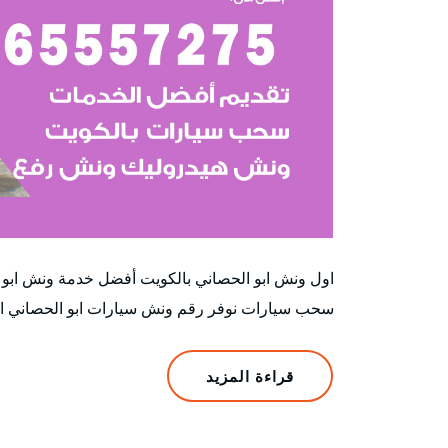
سحب سيارات نوفر رقم ونش سيارات ابو الحصاني ا
قراءة المزيد