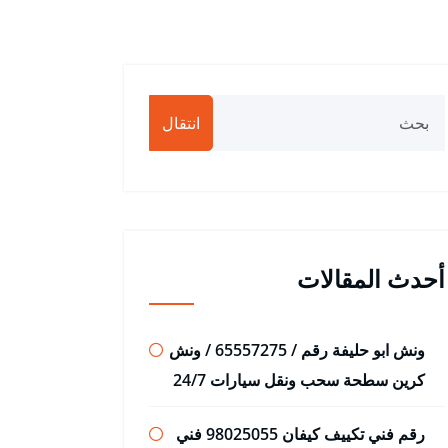
انتقال
أحدث المقالات
ونش ابو حليفة رقم / 65557275 / ونش
كرين سطحة سحب ونقل سيارات 24/7
رقم فني تكييف كيفان 98025055 فني