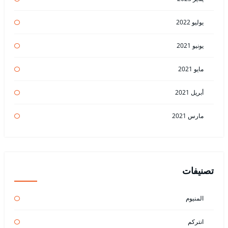
يوليو 2022
يونيو 2021
مايو 2021
أبريل 2021
مارس 2021
تصنيفات
المنيوم
انتركم