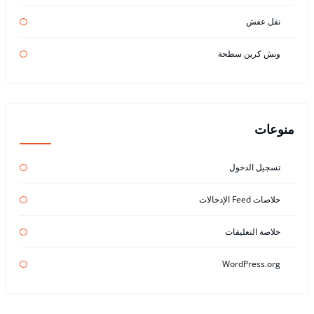
نقل عفش
ونش كرين سطحة
منوعات
تسجيل الدخول
خلاصات Feed الإدخالات
خلاصة التعليقات
WordPress.org