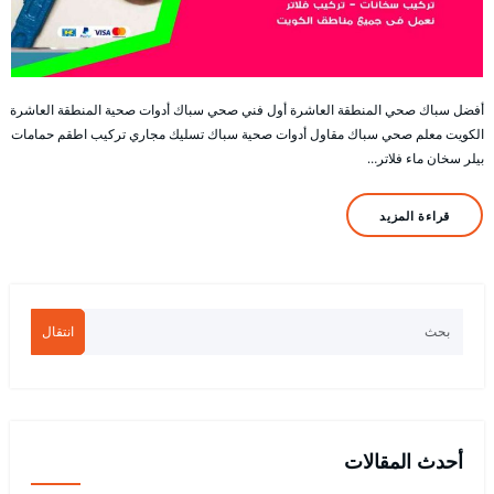
أفضل سباك صحي المنطقة العاشرة أول فني صحي سباك أدوات صحية المنطقة العاشرة
الكويت معلم صحي سباك مقاول أدوات صحية سباك تسليك مجاري تركيب اطقم حمامات
بيلر سخان ماء فلاتر…
قراءة المزيد
انتقال
أحدث المقالات