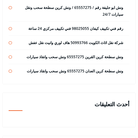
ونش ابو حليفة رقم / 65557275 / ونش كرين سطحة سحب ونقل
سيارات 24/7
رقم فني تكييف كيفان 98025055 فني تكييف مركزي 24 ساعة
شركة نقل اثاث الكويت 50993766 هاف لوري وانيت نقل عفش
ونش سطحة كرين القرين 65557275 ونش سحب وانقاذ سيارات
ونش سطحة كرين العدان 65557275 ونش سحب وانقاذ سيارات
أحدث التعليقات