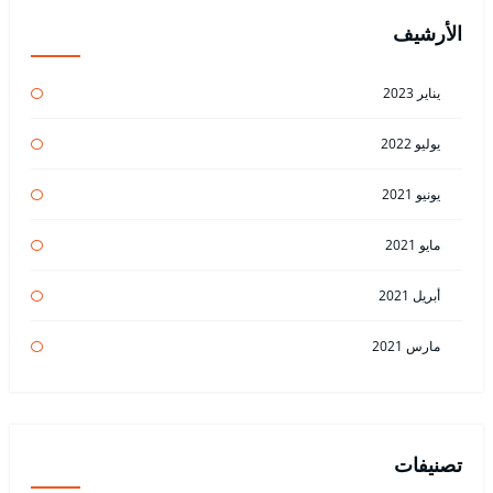
الأرشيف
يناير 2023
يوليو 2022
يونيو 2021
مايو 2021
أبريل 2021
مارس 2021
تصنيفات