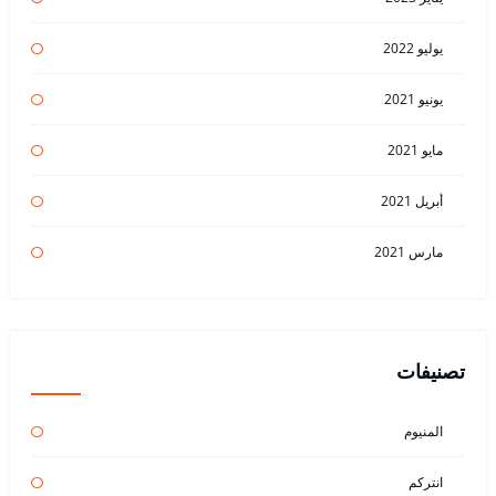
يوليو 2022
يونيو 2021
مايو 2021
أبريل 2021
مارس 2021
تصنيفات
المنيوم
انتركم