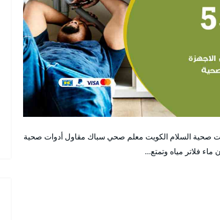
 صحية السلام الكويت معلم صحي سباك مقاول أدوات صحية
اء فلاتر مياه وتمتع…