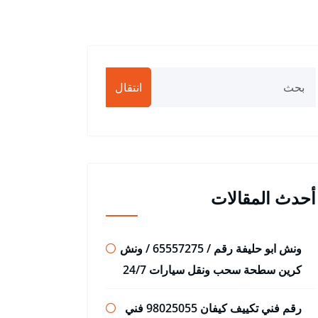
انتقال
أحدث المقالات
ونش ابو حليفة رقم / 65557275 / ونش
كرين سطحة سحب ونقل سيارات 24/7
رقم فني تكييف كيفان 98025055 فني