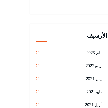
الأرشيف
يناير 2023
يوليو 2022
يونيو 2021
مايو 2021
أبريل 2021