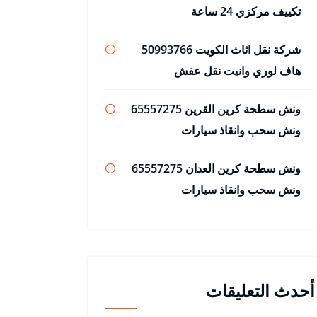
تكييف مركزي 24 ساعة
شركة نقل اثاث الكويت 50993766
هاف لوري وانيت نقل عفش
ونش سطحة كرين القرين 65557275
ونش سحب وانقاذ سيارات
ونش سطحة كرين العدان 65557275
ونش سحب وانقاذ سيارات
أحدث التعليقات