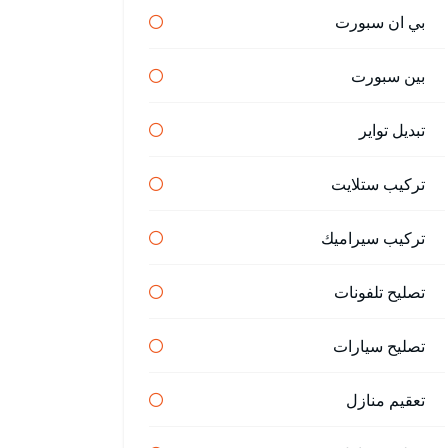
بي ان سبورت
بين سبورت
تبديل تواير
تركيب ستلايت
تركيب سيراميك
تصليح تلفونات
تصليح سيارات
تعقيم منازل