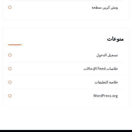
ونش كرين سطحة
منوعات
تسجيل الدخول
خلاصات Feed الإدخالات
خلاصة التعليقات
WordPress.org