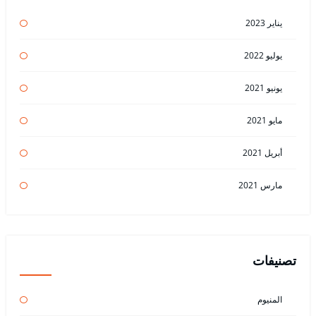
يناير 2023
يوليو 2022
يونيو 2021
مايو 2021
أبريل 2021
مارس 2021
تصنيفات
المنيوم