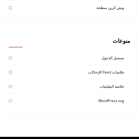
ونش كرين سطحة
منوعات
تسجيل الدخول
خلاصات Feed الإدخالات
خلاصة التعليقات
WordPress.org