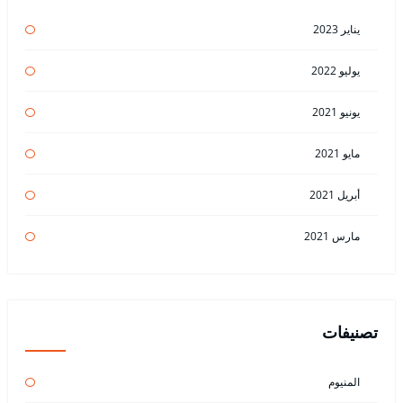
يناير 2023
يوليو 2022
يونيو 2021
مايو 2021
أبريل 2021
مارس 2021
تصنيفات
المنيوم